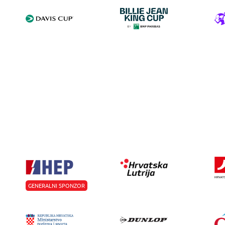
GENERALNI SPONZOR