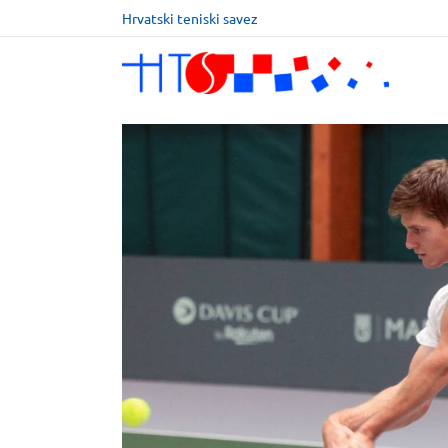
Hrvatski teniski savez