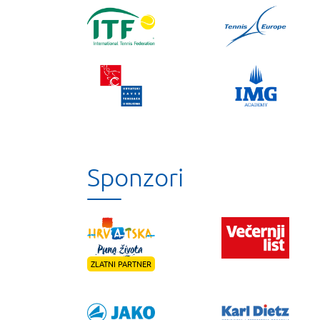
Sponzori
ZLATNI PARTNER