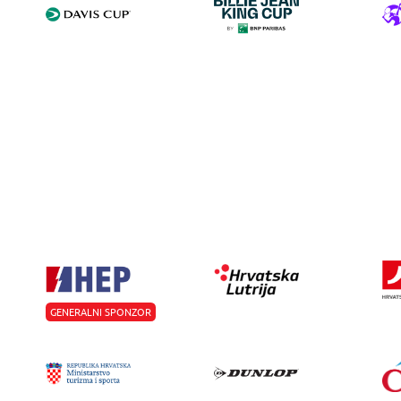
GENERALNI SPONZOR