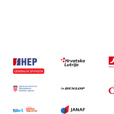
GENERALNI SPONZOR