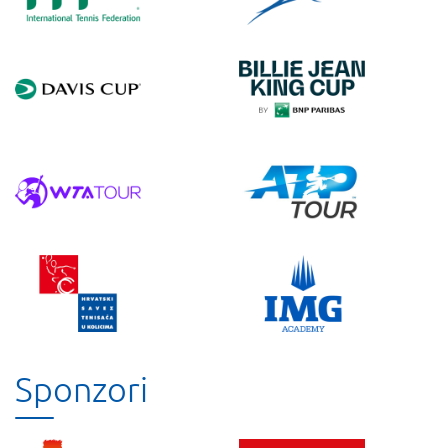
Sponzori