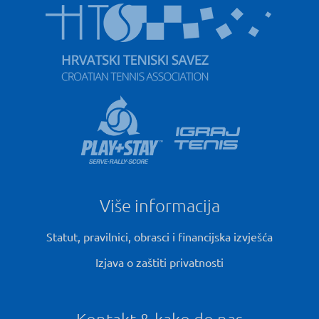
Više informacija
Statut, pravilnici, obrasci i financijska izvješća
Izjava o zaštiti privatnosti