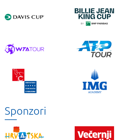
Sponzori