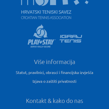
Više informacija
Statut, pravilnici, obrasci i financijska izvješća
Izjava o zaštiti privatnosti
Kontakt & kako do nas