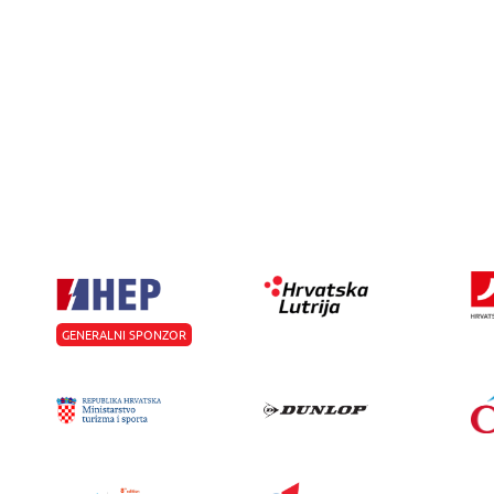
GENERALNI SPONZOR