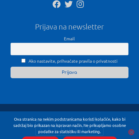
Prijava na newsletter
Email
Ako nastavite, prihvaćate pravila o privatnosti
Ova stranica na nekim podstranicama koristi kolačiće, kako bi
sadržaj bio prikazan na ispravan način. Ne prikupljamo osobne
podatke za statistiku ili marketing.