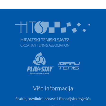
Više informacija
Statut, pravilnici, obrasci i financijska izvješća