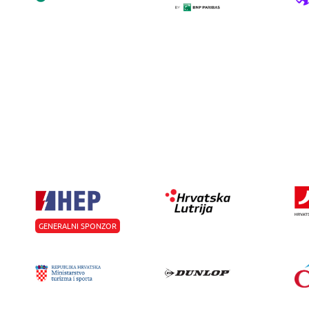
GENERALNI SPONZOR