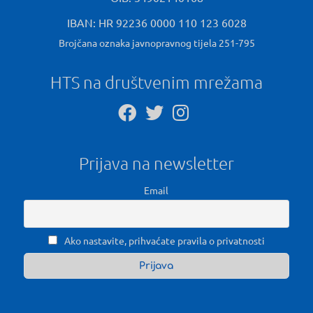
IBAN: HR 92236 0000 110 123 6028
Brojčana oznaka javnopravnog tijela 251-795
HTS na društvenim mrežama
Prijava na newsletter
Email
Ako nastavite, prihvaćate pravila o privatnosti