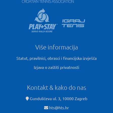
Više informacija
Statut, pravilnici, obrasci i financijska izvješća
Izjava o zaštiti privatnosti
Kontakt & kako do nas
Gundulićeva ul. 3, 10000 Zagreb
hts@hts.hr