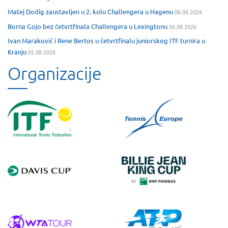
Matej Dodig zaustavljen u 2. kolu Challengera u Hagenu
06.08.2026
Borna Gojo bez četvrtfinala Challengera u Lexingtonu
06.08.2026
Ivan Maraković i Rene Bertos u četvrtfinalu juniorskog ITF turnira u
Kranju
05.08.2026
Organizacije