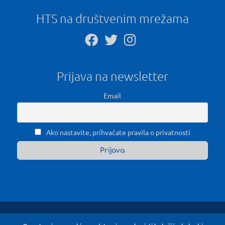
HTS na društvenim mrežama
Prijava na newsletter
Email
Ako nastavite, prihvaćate pravila o privatnosti