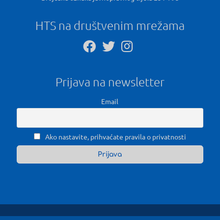
HTS na društvenim mrežama
Prijava na newsletter
Email
Ako nastavite, prihvaćate pravila o privatnosti