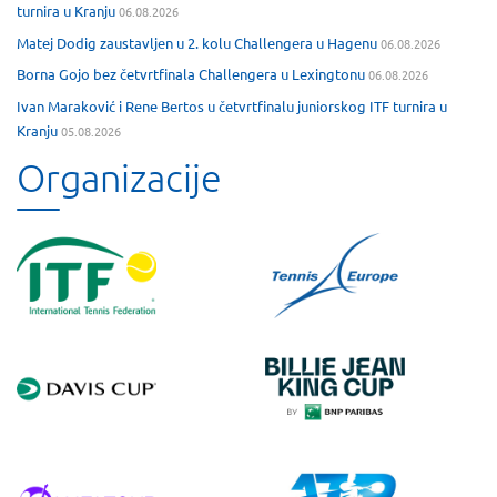
turnira u Kranju
06.08.2026
Matej Dodig zaustavljen u 2. kolu Challengera u Hagenu
06.08.2026
Borna Gojo bez četvrtfinala Challengera u Lexingtonu
06.08.2026
Ivan Maraković i Rene Bertos u četvrtfinalu juniorskog ITF turnira u
Kranju
05.08.2026
Organizacije