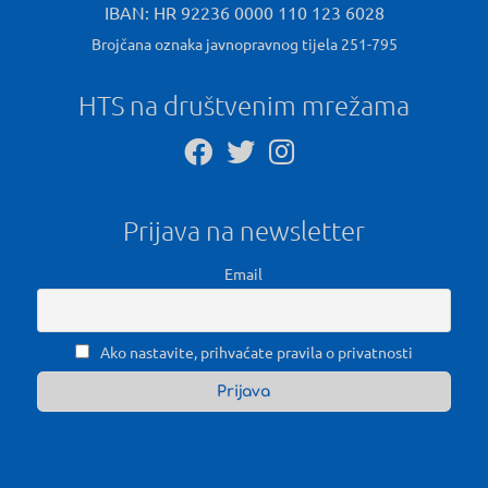
IBAN: HR 92236 0000 110 123 6028
Brojčana oznaka javnopravnog tijela 251-795
HTS na društvenim mrežama
Prijava na newsletter
Email
Ako nastavite, prihvaćate pravila o privatnosti