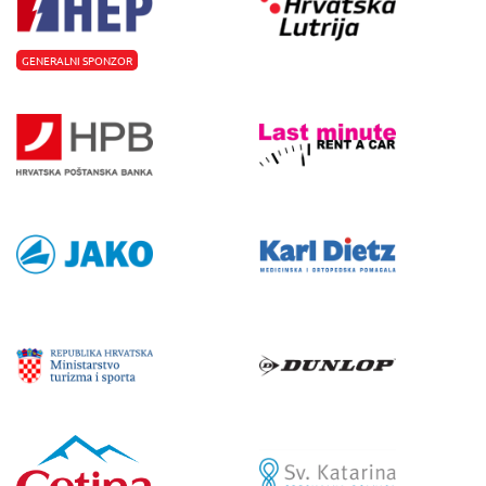
GENERALNI SPONZOR