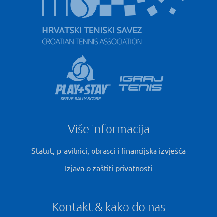
Više informacija
Statut, pravilnici, obrasci i financijska izvješća
Izjava o zaštiti privatnosti
Kontakt & kako do nas