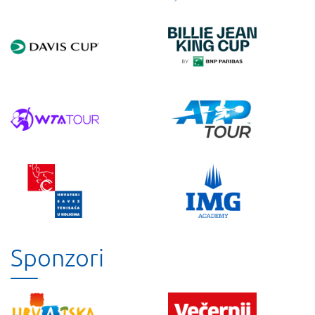
Sponzori