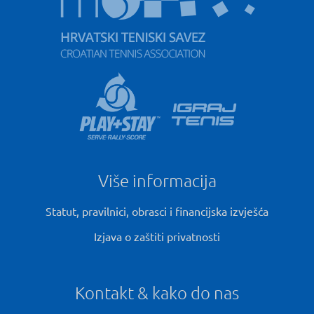
Više informacija
Statut, pravilnici, obrasci i financijska izvješća
Izjava o zaštiti privatnosti
Kontakt & kako do nas