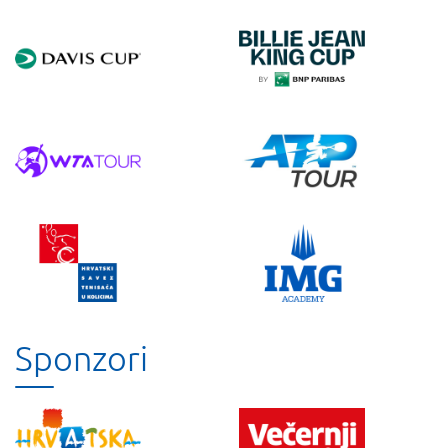
Sponzori