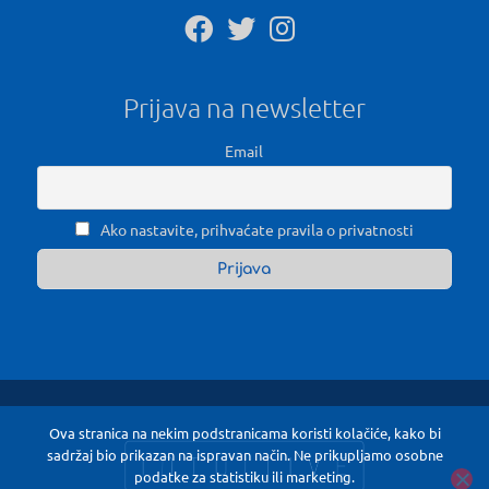
Prijava na newsletter
Email
Ako nastavite, prihvaćate pravila o privatnosti
Ova stranica na nekim podstranicama koristi kolačiće, kako bi
sadržaj bio prikazan na ispravan način. Ne prikupljamo osobne
podatke za statistiku ili marketing.