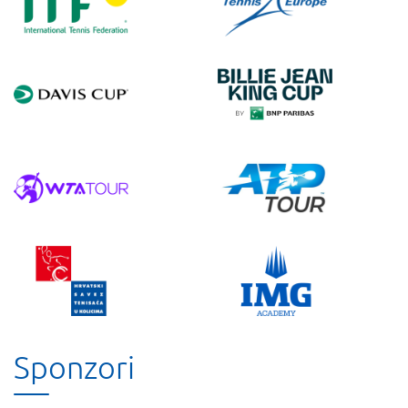
Sponzori