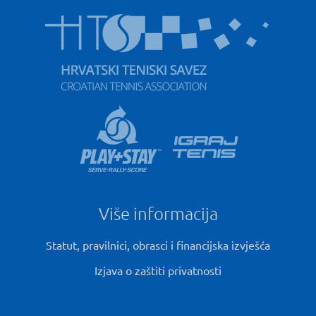
Više informacija
Statut, pravilnici, obrasci i financijska izvješća
Izjava o zaštiti privatnosti