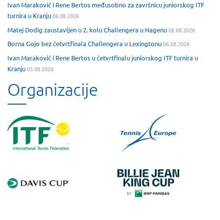
Ivan Maraković i Rene Bertos međusobno za završnicu juniorskog ITF
turnira u Kranju
06.08.2026
Matej Dodig zaustavljen u 2. kolu Challengera u Hagenu
06.08.2026
Borna Gojo bez četvrtfinala Challengera u Lexingtonu
06.08.2026
Ivan Maraković i Rene Bertos u četvrtfinalu juniorskog ITF turnira u
Kranju
05.08.2026
Organizacije