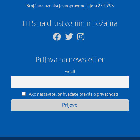
Brojčana oznaka javnopravnog tijela 251-795
HTS na društvenim mrežama
Prijava na newsletter
Email
Ako nastavite, prihvaćate pravila o privatnosti