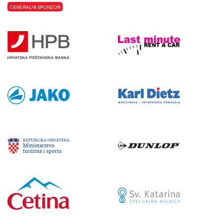
GENERALNI SPONZOR