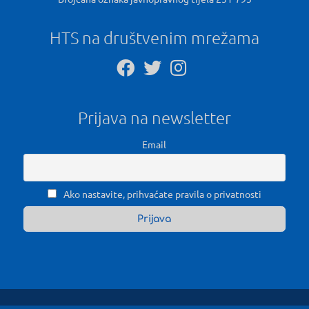
HTS na društvenim mrežama
Prijava na newsletter
Email
Ako nastavite, prihvaćate pravila o privatnosti