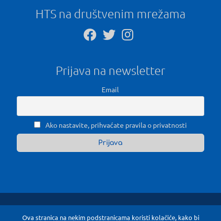
HTS na društvenim mrežama
Prijava na newsletter
Email
Ako nastavite, prihvaćate pravila o privatnosti
Ova stranica na nekim podstranicama koristi kolačiće, kako bi