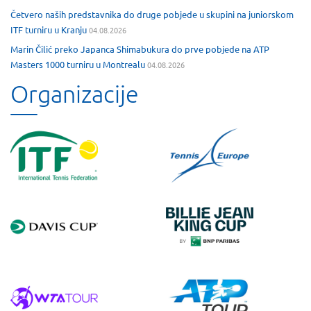
Četvero naših predstavnika do druge pobjede u skupini na juniorskom
ITF turniru u Kranju
04.08.2026
Marin Čilić preko Japanca Shimabukura do prve pobjede na ATP
Masters 1000 turniru u Montrealu
04.08.2026
Organizacije