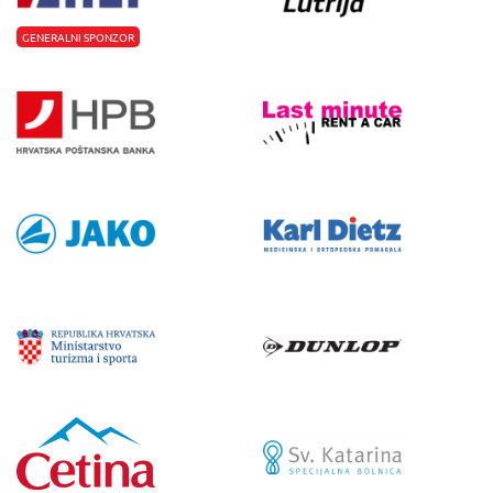
GENERALNI SPONZOR