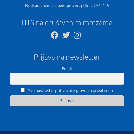
Brojčana oznaka javnopravnog tijela 251-795
HTS na društvenim mrežama
Prijava na newsletter
Email
Ako nastavite, prihvaćate pravila o privatnosti