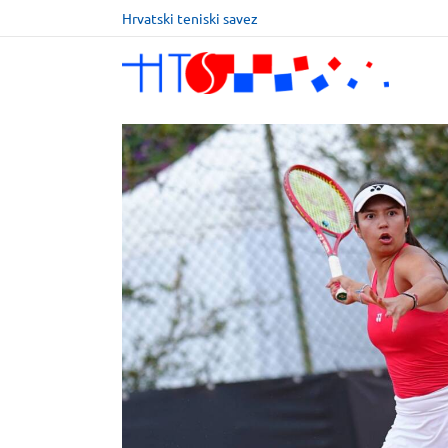
Hrvatski teniski savez