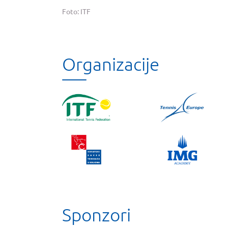
Foto: ITF
Organizacije
Sponzori