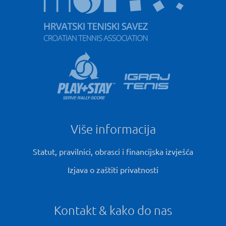
Više informacija
Statut, pravilnici, obrasci i financijska izvješća
Izjava o zaštiti privatnosti
Kontakt & kako do nas