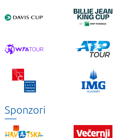
Sponzori