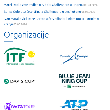
Matej Dodig zaustavljen u 2. kolu Challengera u Hagenu
06.08.2026
Borna Gojo bez četvrtfinala Challengera u Lexingtonu
06.08.2026
Ivan Maraković i Rene Bertos u četvrtfinalu juniorskog ITF turnira u
Kranju
05.08.2026
Organizacije