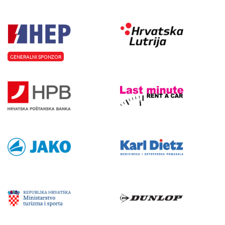
GENERALNI SPONZOR