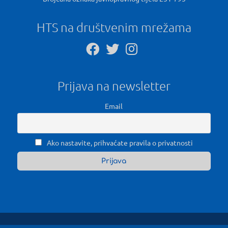
HTS na društvenim mrežama
Prijava na newsletter
Email
Ako nastavite, prihvaćate pravila o privatnosti