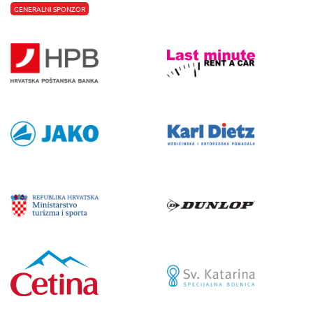
GENERALNI SPONZOR