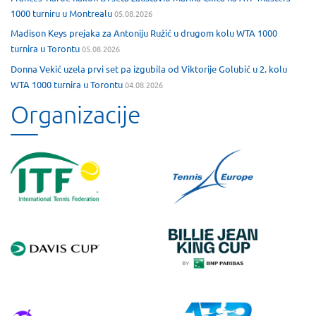
1000 turniru u Montrealu
05.08.2026
Madison Keys prejaka za Antoniju Ružić u drugom kolu WTA 1000
turnira u Torontu
05.08.2026
Donna Vekić uzela prvi set pa izgubila od Viktorije Golubić u 2. kolu
WTA 1000 turnira u Torontu
04.08.2026
Organizacije