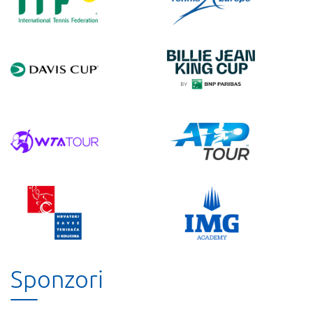
Sponzori