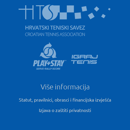
Više informacija
Statut, pravilnici, obrasci i financijska izvješća
Izjava o zaštiti privatnosti