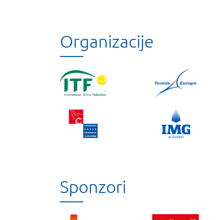
Organizacije
Sponzori