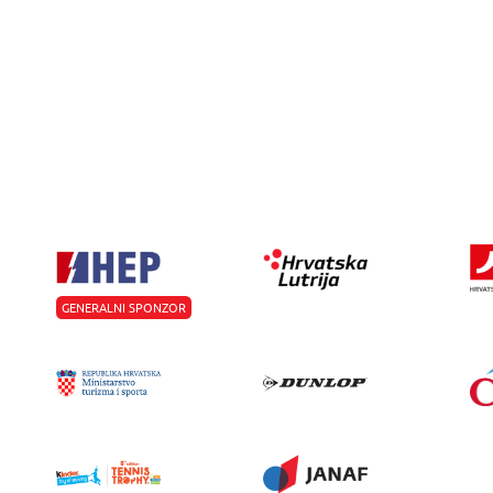
GENERALNI SPONZOR