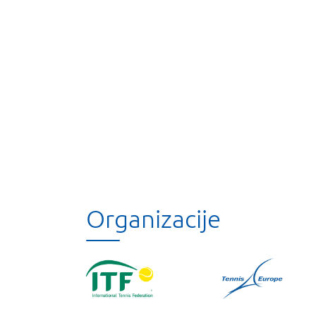
Organizacije