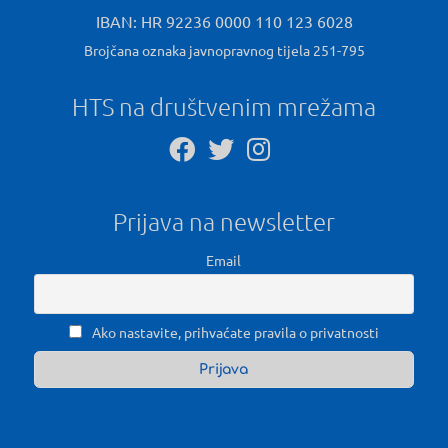
IBAN: HR 92236 0000 110 123 6028
Brojčana oznaka javnopravnog tijela 251-795
HTS na društvenim mrežama
Prijava na newsletter
Email
Ako nastavite, prihvaćate pravila o privatnosti