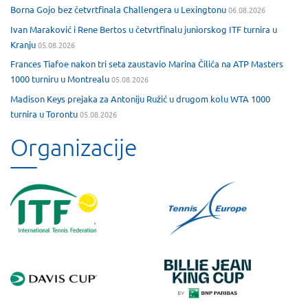
Borna Gojo bez četvrtfinala Challengera u Lexingtonu
06.08.2026
Ivan Maraković i Rene Bertos u četvrtfinalu juniorskog ITF turnira u
Kranju
05.08.2026
Frances Tiafoe nakon tri seta zaustavio Marina Čilića na ATP Masters
1000 turniru u Montrealu
05.08.2026
Madison Keys prejaka za Antoniju Ružić u drugom kolu WTA 1000
turnira u Torontu
05.08.2026
Organizacije