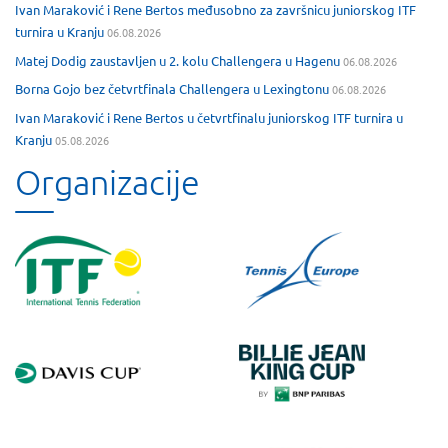
Ivan Maraković i Rene Bertos međusobno za završnicu juniorskog ITF
turnira u Kranju
06.08.2026
Matej Dodig zaustavljen u 2. kolu Challengera u Hagenu
06.08.2026
Borna Gojo bez četvrtfinala Challengera u Lexingtonu
06.08.2026
Ivan Maraković i Rene Bertos u četvrtfinalu juniorskog ITF turnira u
Kranju
05.08.2026
Organizacije