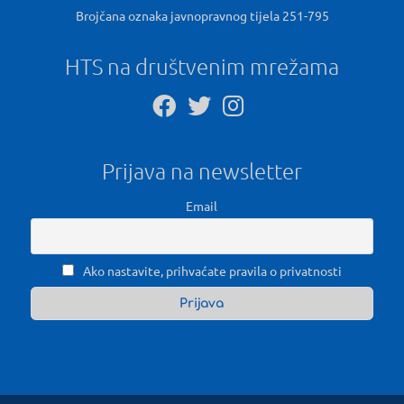
Brojčana oznaka javnopravnog tijela 251-795
HTS na društvenim mrežama
Prijava na newsletter
Email
Ako nastavite, prihvaćate pravila o privatnosti