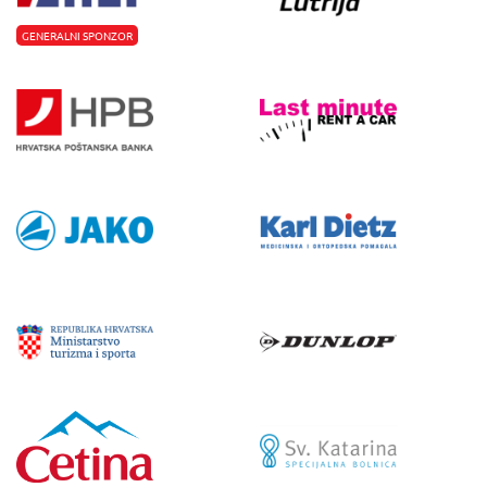
GENERALNI SPONZOR