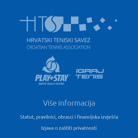
Više informacija
Statut, pravilnici, obrasci i financijska izvješća
Izjava o zaštiti privatnosti