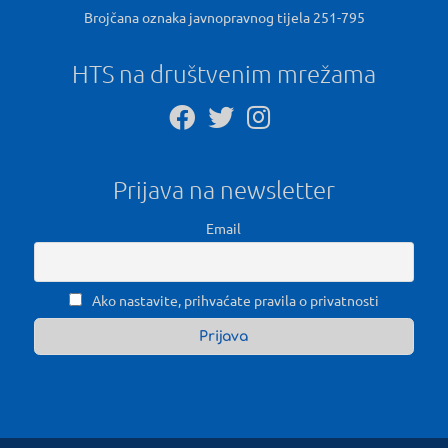
Brojčana oznaka javnopravnog tijela 251-795
HTS na društvenim mrežama
Prijava na newsletter
Email
Ako nastavite, prihvaćate pravila o privatnosti