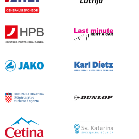
GENERALNI SPONZOR