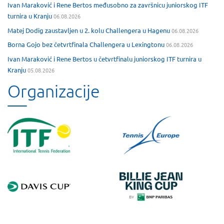
Ivan Maraković i Rene Bertos međusobno za završnicu juniorskog ITF
turnira u Kranju
06.08.2026
Matej Dodig zaustavljen u 2. kolu Challengera u Hagenu
06.08.2026
Borna Gojo bez četvrtfinala Challengera u Lexingtonu
06.08.2026
Ivan Maraković i Rene Bertos u četvrtfinalu juniorskog ITF turnira u
Kranju
05.08.2026
Organizacije