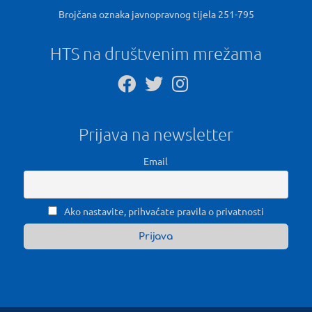
Brojčana oznaka javnopravnog tijela 251-795
HTS na društvenim mrežama
Prijava na newsletter
Email
Ako nastavite, prihvaćate pravila o privatnosti