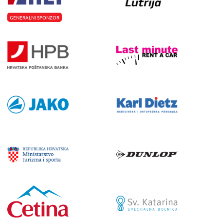
GENERALNI SPONZOR