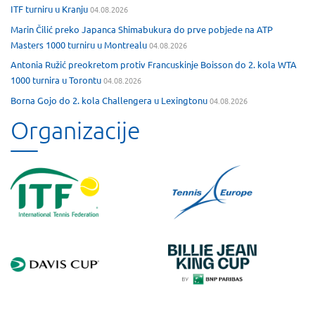
ITF turniru u Kranju
04.08.2026
Marin Čilić preko Japanca Shimabukura do prve pobjede na ATP
Masters 1000 turniru u Montrealu
04.08.2026
Antonia Ružić preokretom protiv Francuskinje Boisson do 2. kola WTA
1000 turnira u Torontu
04.08.2026
Borna Gojo do 2. kola Challengera u Lexingtonu
04.08.2026
Organizacije