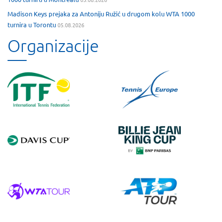
Madison Keys prejaka za Antoniju Ružić u drugom kolu WTA 1000
turnira u Torontu
05.08.2026
Organizacije