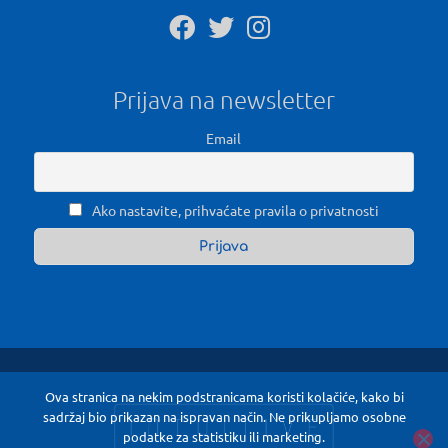
Prijava na newsletter
Email
Ako nastavite, prihvaćate pravila o privatnosti
Ova stranica na nekim podstranicama koristi kolačiće, kako bi
sadržaj bio prikazan na ispravan način. Ne prikupljamo osobne
podatke za statistiku ili marketing.