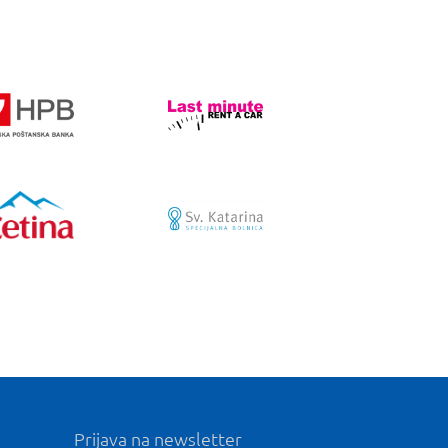
Prijava na newsletter