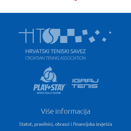
Više informacija
Statut, pravilnici, obrasci i financijska izvješća