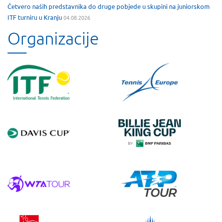
Četvero naših predstavnika do druge pobjede u skupini na juniorskom
ITF turniru u Kranju
04.08.2026
Organizacije