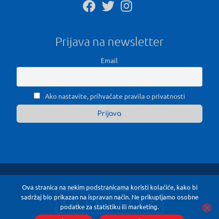
Prijava na newsletter
Email
Ako nastavite, prihvaćate pravila o privatnosti
Ova stranica na nekim podstranicama koristi kolačiće, kako bi
sadržaj bio prikazan na ispravan način. Ne prikupljamo osobne
podatke za statistiku ili marketing.