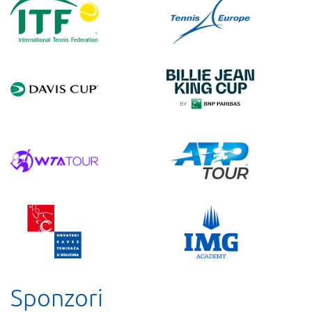
Sponzori