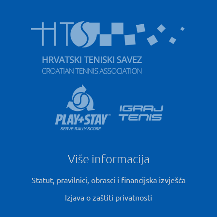
Više informacija
Statut, pravilnici, obrasci i financijska izvješća
Izjava o zaštiti privatnosti