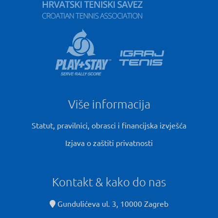
Više informacija
Statut, pravilnici, obrasci i financijska izvješća
Izjava o zaštiti privatnosti
Kontakt & kako do nas
Gundulićeva ul. 3, 10000 Zagreb