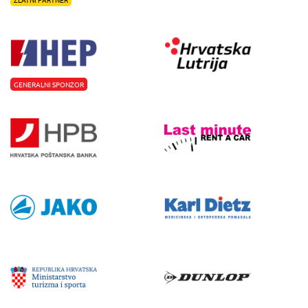
GENERALNI SPONZOR