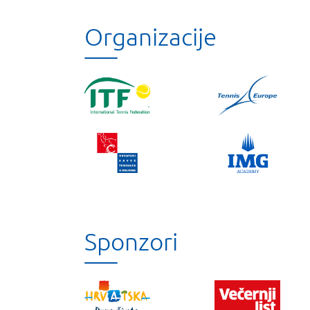
Organizacije
Sponzori