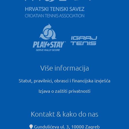
Više informacija
Statut, pravilnici, obrasci i financijska izvješća
Izjava o zaštiti privatnosti
Kontakt & kako do nas
Gundulićeva ul. 3, 10000 Zagreb