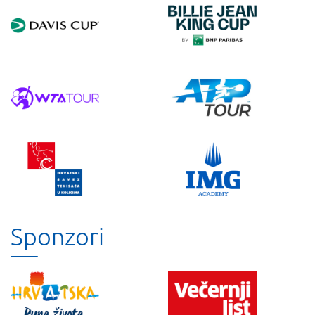
Sponzori