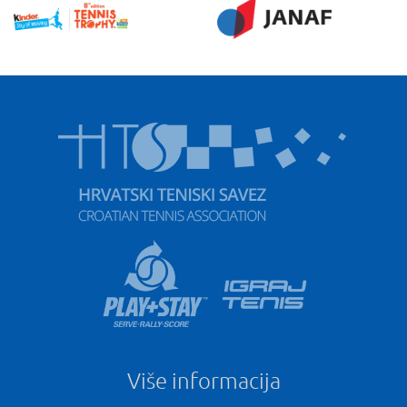
Više informacija