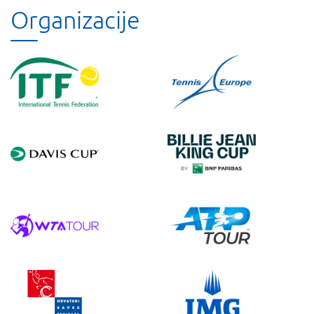
Organizacije