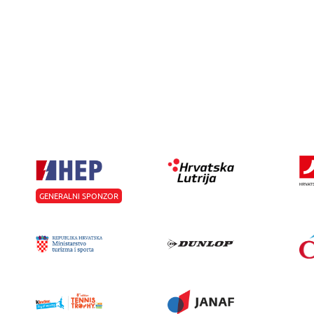
GENERALNI SPONZOR