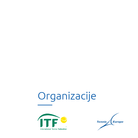
Organizacije