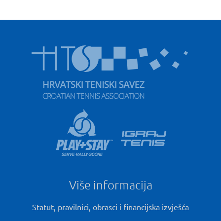
Više informacija
Statut, pravilnici, obrasci i financijska izvješća