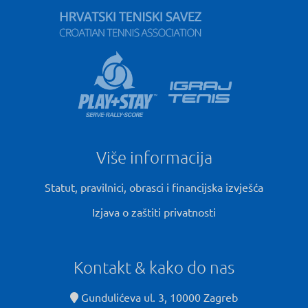
Više informacija
Statut, pravilnici, obrasci i financijska izvješća
Izjava o zaštiti privatnosti
Kontakt & kako do nas
Gundulićeva ul. 3, 10000 Zagreb