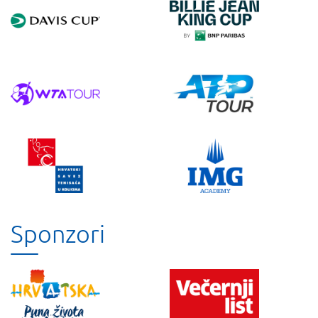
Sponzori