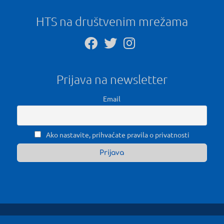
HTS na društvenim mrežama
Prijava na newsletter
Email
Ako nastavite, prihvaćate pravila o privatnosti