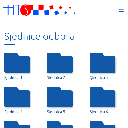
Sjednice odbora
Sjednica 1
Sjednica 2
Sjednica 3
Sjednica 4
Sjednica 5
Sjednica 6