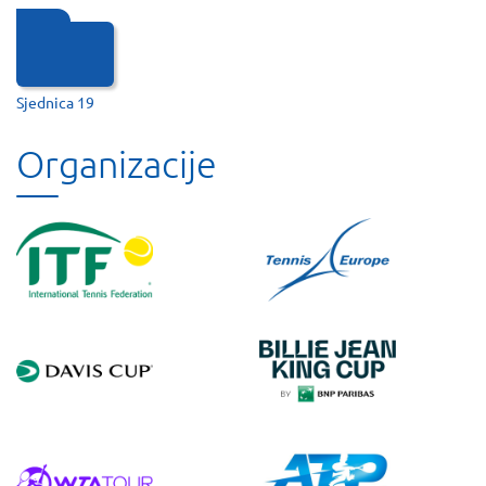
Sjednica 19
Organizacije