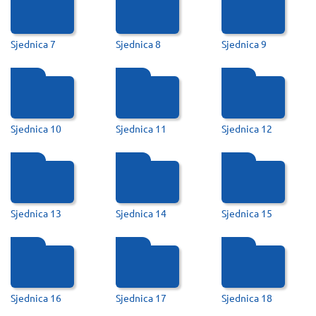
Sjednica 7
Sjednica 8
Sjednica 9
Sjednica 10
Sjednica 11
Sjednica 12
Sjednica 13
Sjednica 14
Sjednica 15
Sjednica 16
Sjednica 17
Sjednica 18