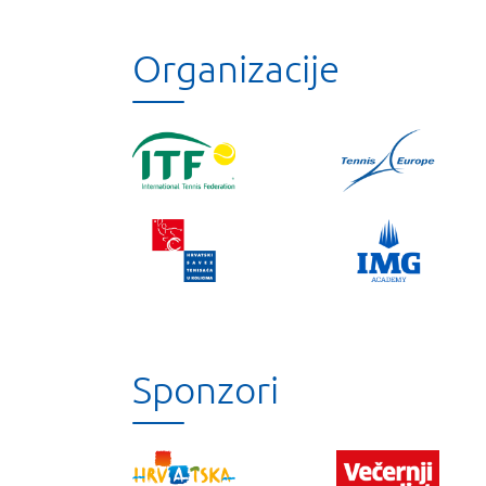
Organizacije
Sponzori