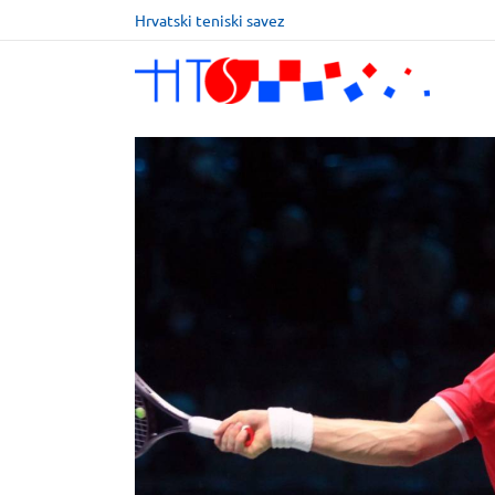
Hrvatski teniski savez