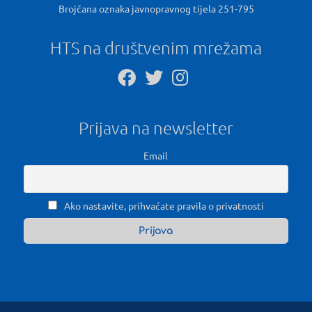
Brojčana oznaka javnopravnog tijela 251-795
HTS na društvenim mrežama
Prijava na newsletter
Email
Ako nastavite, prihvaćate pravila o privatnosti